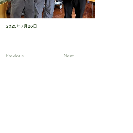
2025年7月26日
Previous
Next