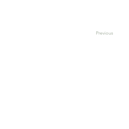
Previous