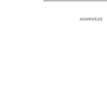
2025年9月2日