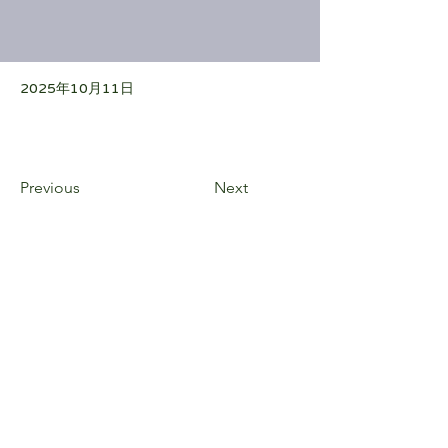
2025年10月11日
Previous
Next