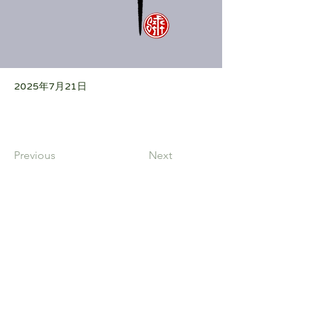
2025年7月21日
Previous
Next