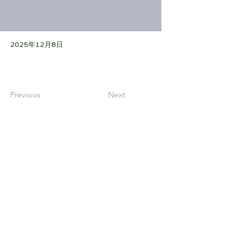
2025年12月8日
Previous
Next