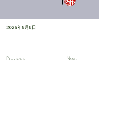
2025年5月5日
Previous
Next