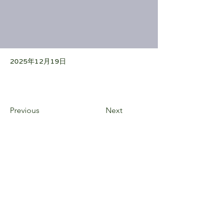
2025年12月19日
Previous
Next